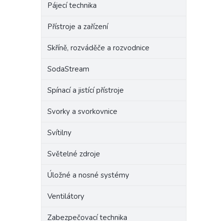
Pájecí technika
Přístroje a zařízení
Skříně, rozváděče a rozvodnice
SodaStream
Spínací a jistící přístroje
Svorky a svorkovnice
Svítilny
Světelné zdroje
Úložné a nosné systémy
Ventilátory
Zabezpečovací technika