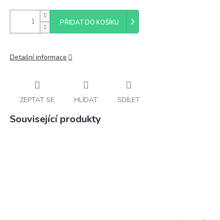
PŘIDAT DO KOŠÍKU
Detailní informace
ZEPTAT SE
HLÍDAT
SDÍLET
Související produkty