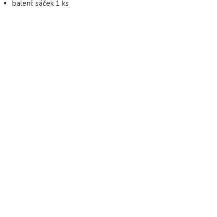
balení: sáček 1 ks