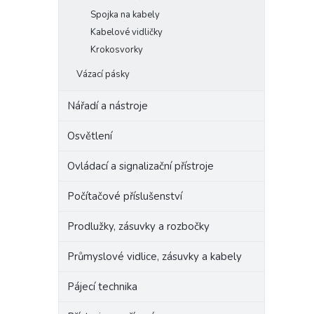
Spojka na kabely
Kabelové vidličky
Krokosvorky
Vázací pásky
Nářadí a nástroje
Osvětlení
Ovládací a signalizační přístroje
Počítačové příslušenství
Prodlužky, zásuvky a rozbočky
Průmyslové vidlice, zásuvky a kabely
Pájecí technika