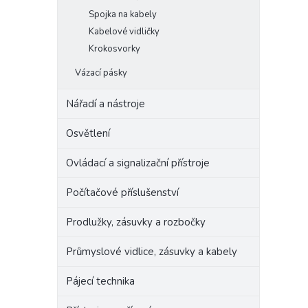
Spojka na kabely
Kabelové vidličky
Krokosvorky
Vázací pásky
Nářadí a nástroje
Osvětlení
Ovládací a signalizační přístroje
Počítačové příslušenství
Prodlužky, zásuvky a rozbočky
Průmyslové vidlice, zásuvky a kabely
Pájecí technika