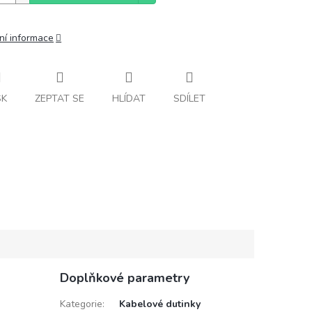
ní informace
SK
ZEPTAT SE
HLÍDAT
SDÍLET
Doplňkové parametry
Kategorie
:
Kabelové dutinky