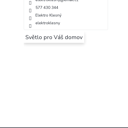
577 430 344
Elektro Klesný
elektroklesny
Světlo pro Váš domov