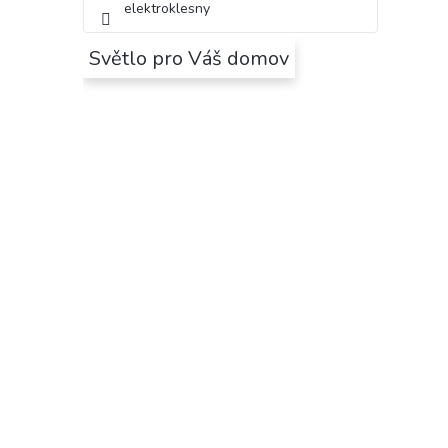
elektroklesny
Světlo pro Váš domov