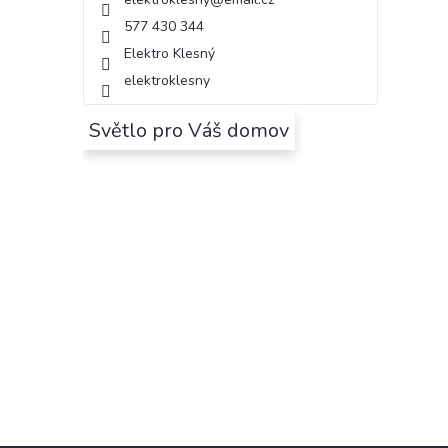
577 430 344
Elektro Klesný
elektroklesny
Světlo pro Váš domov