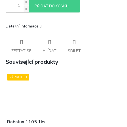
PŘIDAT DO KOŠÍKU
Detailní informace
ZEPTAT SE
HLÍDAT
SDÍLET
Související produkty
VÝPRODEJ
Rabalux 1105 1ks