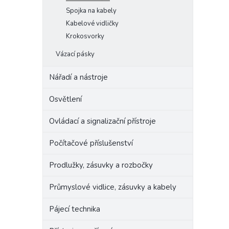
Spojka na kabely
Kabelové vidličky
Krokosvorky
Vázací pásky
Nářadí a nástroje
Osvětlení
Ovládací a signalizační přístroje
Počítačové příslušenství
Prodlužky, zásuvky a rozbočky
Průmyslové vidlice, zásuvky a kabely
Pájecí technika