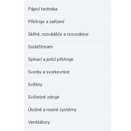
Pájecí technika
Přístroje a zařízení
Skříně, rozváděče a rozvodnice
SodaStream
Spínací a jistící přístroje
Svorky a svorkovnice
Svítilny
Světelné zdroje
Úložné a nosné systémy
Ventilátory