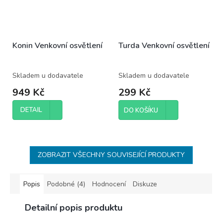
Konin Venkovní osvětlení
Turda Venkovní osvětlení
Skladem u dodavatele
Skladem u dodavatele
949 Kč
299 Kč
DETAIL
DO KOŠÍKU
ZOBRAZIT VŠECHNY SOUVISEJÍCÍ PRODUKTY
Popis
Podobné (4)
Hodnocení
Diskuze
Detailní popis produktu