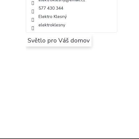
577 430 344
Elektro Klesný
elektroklesny
Světlo pro Váš domov