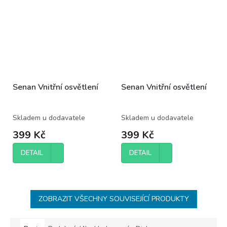
Senan Vnitřní osvětlení
Senan Vnitřní osvětlení
Skladem u dodavatele
Skladem u dodavatele
399 Kč
399 Kč
DETAIL
DETAIL
ZOBRAZIT VŠECHNY SOUVISEJÍCÍ PRODUKTY