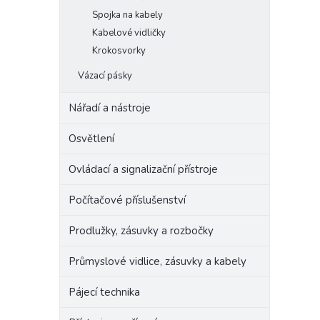
Spojka na kabely
Kabelové vidličky
Krokosvorky
Vázací pásky
Nářadí a nástroje
Osvětlení
Ovládací a signalizační přístroje
Počítačové příslušenství
Prodlužky, zásuvky a rozbočky
Průmyslové vidlice, zásuvky a kabely
Pájecí technika