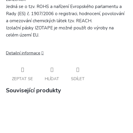
Jedná se o tzv. ROHS a nařízení Evropského parlamentu a
Rady (ES) č. 1907/2006 o registraci, hodnocení, povolování
a omezování chemických látek tzv. REACH.
Izolační pásky IZOTAPE je možné použít do výroby na
celém území EU.
Detailní informace
ZEPTAT SE
HLÍDAT
SDÍLET
Související produkty