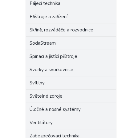
Pájecí technika
Přístroje a zařízení
Skříně, rozváděče a rozvodnice
SodaStream
Spínací a jistící přístroje
Svorky a svorkovnice
Svítilny
Světelné zdroje
Úložné a nosné systémy
Ventilátory
Zabezpečovací technika