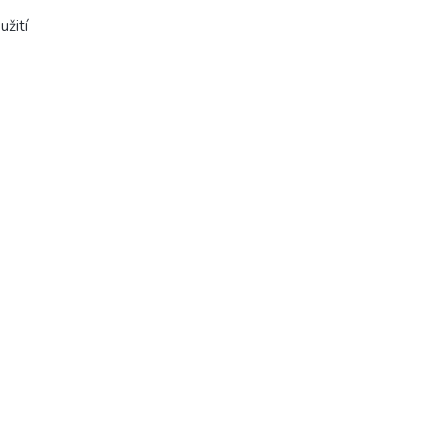
užití